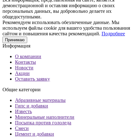
демонстрационной и оставляя информацию о своих
персональных данных, вы добровольно делаете их
общедоступными.
Рекомендуем использовать обезличенные данные. Мы
используем файлы cookie для вашего удобства пользования
сайтом и повышения качества рекомендаций.
Подробнее
Принимаю
Информация
О компании
Контакты
Новости
Акции
Оставить заявку
Общие категории
Абразивные материалы
Гипс и добавки
Известь
Минеральные наполнители
Посыпка против гололеда
Смеси
Цемент и добавки