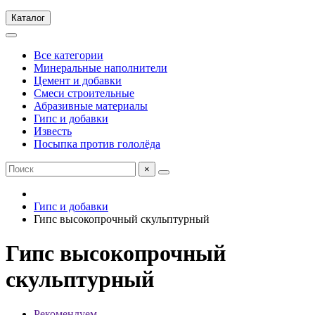
Каталог
Все категории
Минеральные наполнители
Цемент и добавки
Смеси строительные
Абразивные материалы
Гипс и добавки
Известь
Посыпка против гололёда
×
Гипс и добавки
Гипс высокопрочный скульптурный
Гипс высокопрочный
скульптурный
Рекомендуем