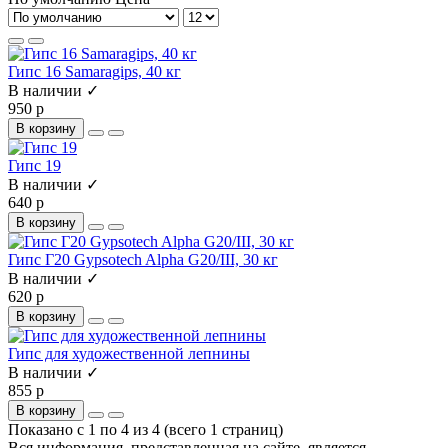
Гипс 16 Samaragips, 40 кг
В наличии ✓
950 р
В корзину
Гипс 19
В наличии ✓
640 р
В корзину
Гипс Г20 Gypsotech Alpha G20/III, 30 кг
В наличии ✓
620 р
В корзину
Гипс для художественной лепнины
В наличии ✓
855 р
В корзину
Показано с 1 по 4 из 4 (всего 1 страниц)
Вся информация, представленная на сайте, является