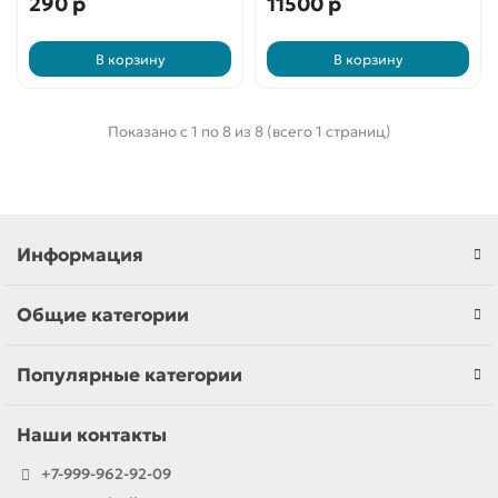
290 р
11500 р
В корзину
В корзину
Показано с 1 по 8 из 8 (всего 1 страниц)
Информация
Общие категории
Популярные категории
Наши контакты
+7-999-962-92-09