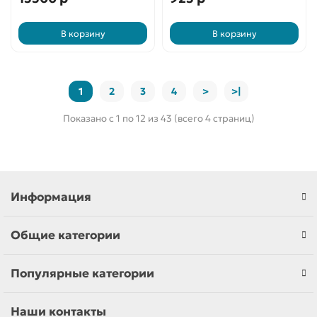
В корзину
В корзину
1
2
3
4
>
>|
Показано с 1 по 12 из 43 (всего 4 страниц)
Информация
Общие категории
Популярные категории
Наши контакты