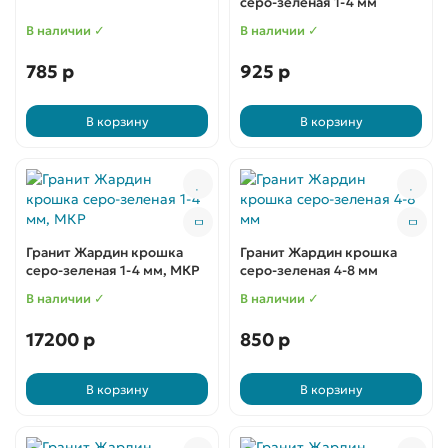
серо-зеленая 1-4 мм
В наличии ✓
В наличии ✓
785 р
925 р
В корзину
В корзину
Гранит Жардин крошка
Гранит Жардин крошка
серо-зеленая 1-4 мм, МКР
серо-зеленая 4-8 мм
В наличии ✓
В наличии ✓
17200 р
850 р
В корзину
В корзину