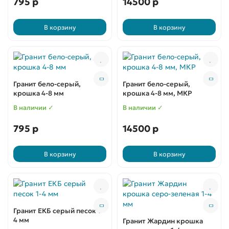
795 р
14500 р
В корзину
В корзину
Гранит бело-серый,
Гранит бело-серый,
крошка 4-8 мм
крошка 4-8 мм, МКР
В наличии ✓
В наличии ✓
795 р
14500 р
В корзину
В корзину
Гранит ЕКБ серый песок 1-
4 мм
Гранит Жардин крошка