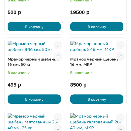
В наличии ✓
В наличии ✓
520 р
19500 р
В корзину
В корзину
Мрамор черный щебень 8-
Мрамор черный щебень 8-
16 мм, 50 кг
16 мм, МКР
В наличии ✓
В наличии ✓
495 р
8500 р
В корзину
В корзину