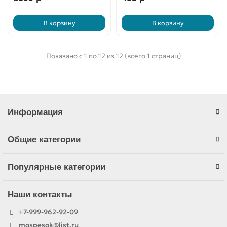
В корзину
В корзину
Показано с 1 по 12 из 12 (всего 1 страниц)
Информация
Общие категории
Популярные категории
Наши контакты
+7-999-962-92-09
mospesok@list.ru