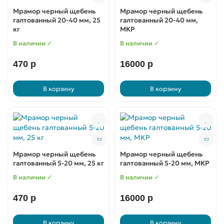
Мрамор черный щебень
Мрамор черный щебень
галтованный 20-40 мм, 25
галтованный 20-40 мм,
кг
МКР
В наличии ✓
В наличии ✓
470 р
16000 р
В корзину
В корзину
Мрамор черный щебень
Мрамор черный щебень
галтованный 5-20 мм, 25 кг
галтованный 5-20 мм, МКР
В наличии ✓
В наличии ✓
470 р
16000 р
В корзину
В корзину