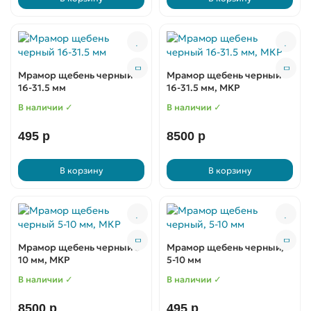
Мрамор щебень черный
Мрамор щебень черный
16-31.5 мм
16-31.5 мм, МКР
В наличии ✓
В наличии ✓
495 р
8500 р
В корзину
В корзину
Мрамор щебень черный 5-
Мрамор щебень черный,
10 мм, МКР
5-10 мм
В наличии ✓
В наличии ✓
8500 р
495 р