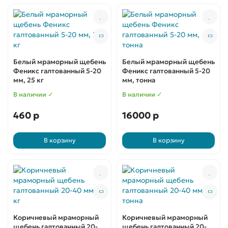
Белый мраморный щебень
Белый мраморный щебень
Феникс галтованный 5-20
Феникс галтованный 5-20
мм, 25 кг
мм, тонна
В наличии ✓
В наличии ✓
460 р
16000 р
В корзину
В корзину
Коричневый мраморный
Коричневый мраморный
щебень галтованный 20-
щебень галтованный 20-