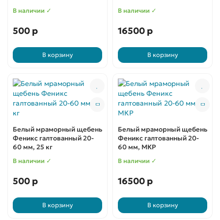
В наличии ✓
В наличии ✓
500 р
16500 р
В корзину
В корзину
Белый мраморный щебень
Белый мраморный щебень
Феникс галтованный 20-
Феникс галтованный 20-
60 мм, 25 кг
60 мм, МКР
В наличии ✓
В наличии ✓
500 р
16500 р
В корзину
В корзину