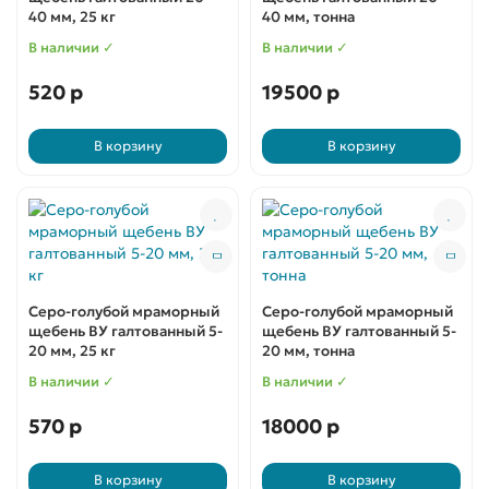
40 мм, 25 кг
40 мм, тонна
В наличии ✓
В наличии ✓
520 р
19500 р
В корзину
В корзину
Серо-голубой мраморный
Серо-голубой мраморный
щебень ВУ галтованный 5-
щебень ВУ галтованный 5-
20 мм, 25 кг
20 мм, тонна
В наличии ✓
В наличии ✓
570 р
18000 р
В корзину
В корзину