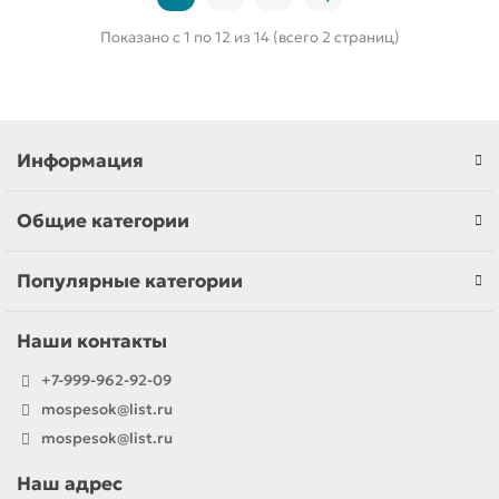
Показано с 1 по 12 из 14 (всего 2 страниц)
Информация
Общие категории
Популярные категории
Наши контакты
+7-999-962-92-09
mospesok@list.ru
mospesok@list.ru
Наш адрес