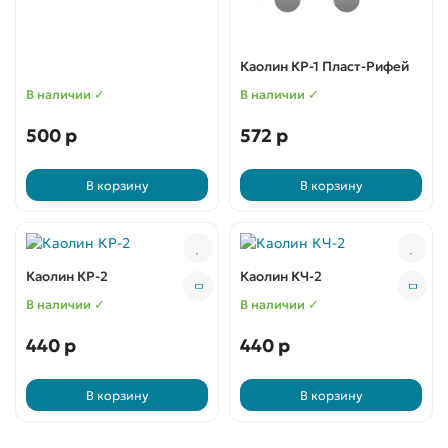
Каолин КР-1 Пласт-Рифей
В наличии ✓
В наличии ✓
500 р
572 р
В корзину
В корзину
Каолин КР-2
Каолин КЧ-2
В наличии ✓
В наличии ✓
440 р
440 р
В корзину
В корзину