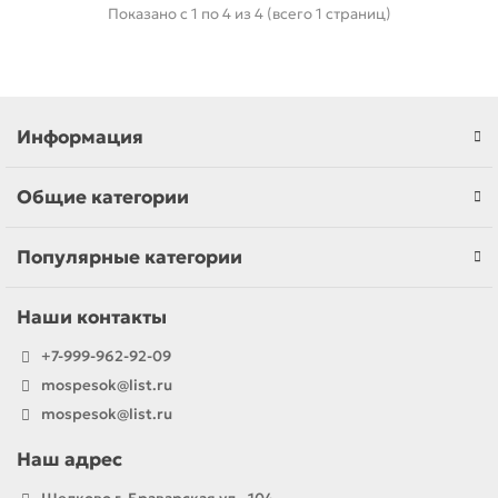
Показано с 1 по 4 из 4 (всего 1 страниц)
Информация
Общие категории
Популярные категории
Наши контакты
+7-999-962-92-09
mospesok@list.ru
mospesok@list.ru
Наш адрес