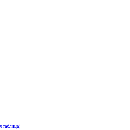
я таблица)