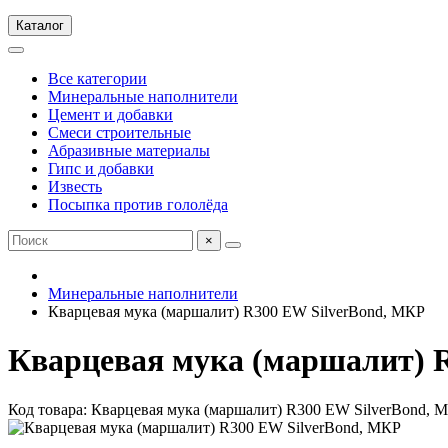
Каталог
Все категории
Минеральные наполнители
Цемент и добавки
Смеси строительные
Абразивные материалы
Гипс и добавки
Известь
Посыпка против гололёда
×
Минеральные наполнители
Кварцевая мука (маршалит) R300 EW SilverBond, МКР
Кварцевая мука (маршалит) 
Код товара: Кварцевая мука (маршалит) R300 EW SilverBond, 