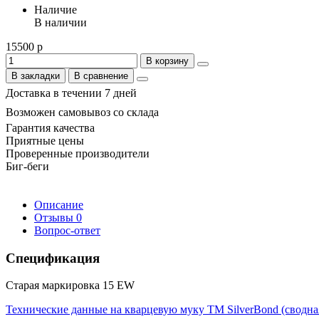
Наличие
В наличии
15500 р
В корзину
В закладки
В сравнение
Доставка в течении 7 дней
Возможен самовывоз со склада
Гарантия качества
Приятные цены
Проверенные производители
Биг-беги
Описание
Отзывы
0
Вопрос-ответ
Спецификация
Старая маркировка 15 EW
Технические данные на кварцевую муку ТМ SilverBond (сводна